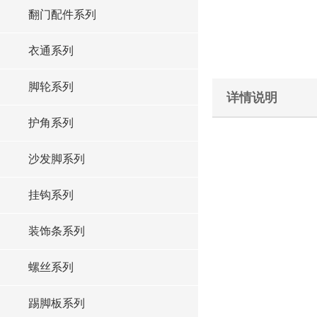
翻门配件系列
衣通系列
脚轮系列
详情说明
护角系列
沙发脚系列
挂钩系列
装饰条系列
螺丝系列
踢脚板系列