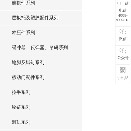
连接件系列
电 话
电话
4008-
层板托及塑胶配件系列
933-818
冲压件系列
微信
缓冲器、反弹器、吊码系列
公众号
地脚及脚钉系列
移动门配件系列
手机站
拉手系列
铰链系列
滑轨系列