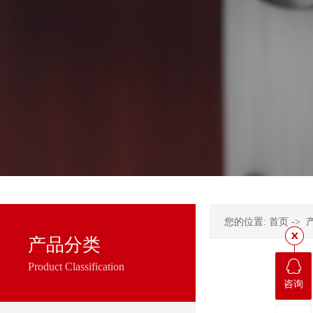
您的位置:
首页
->
产品分类
Product Classification
咨询