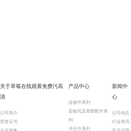
关于草莓在线观看免费污高
产品中心
新闻中
清
心
连接件系列
层板托及塑胶配件系
公司简介
公司动态
列
荣誉证书
行业资讯
冲压件系列
企业形象
常见问题