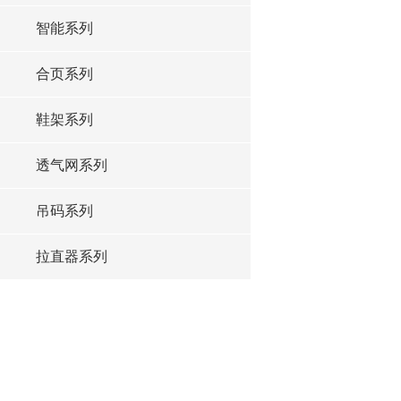
智能系列
合页系列
鞋架系列
透气网系列
吊码系列
拉直器系列