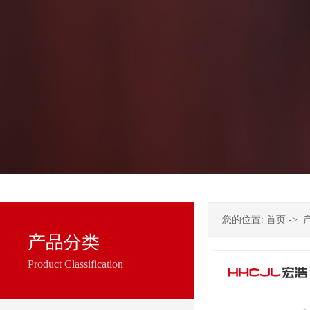
您的位置:
首页
->
产品分类
Product Classification