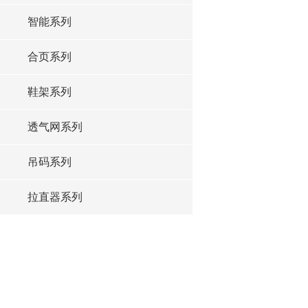
智能系列
合页系列
鞋架系列
透气网系列
吊码系列
拉直器系列