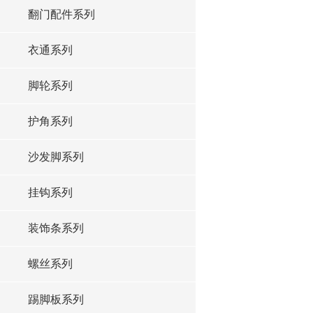
翻门配件系列
衣通系列
脚轮系列
护角系列
沙发脚系列
挂钩系列
装饰条系列
螺丝系列
踢脚板系列