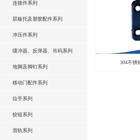
连接件系列
层板托及塑胶配件系列
冲压件系列
缓冲器、反弹器、吊码系列
304不锈
地脚及脚钉系列
移动门配件系列
拉手系列
铰链系列
滑轨系列