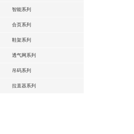
智能系列
合页系列
鞋架系列
透气网系列
吊码系列
拉直器系列