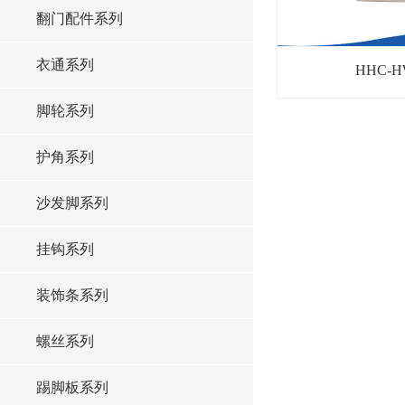
翻门配件系列
衣通系列
HHC-
脚轮系列
护角系列
沙发脚系列
挂钩系列
装饰条系列
螺丝系列
踢脚板系列