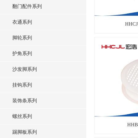
翻门配件系列
衣通系列
HHCJ
脚轮系列
护角系列
沙发脚系列
挂钩系列
装饰条系列
螺丝系列
HHB
踢脚板系列