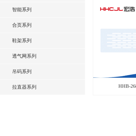
智能系列
合页系列
鞋架系列
透气网系列
吊码系列
HHB-
拉直器系列