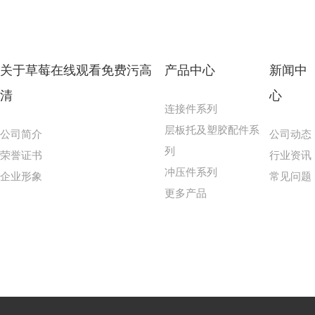
关于草莓在线观看免费污高
产品中心
新闻中
清
心
连接件系列
层板托及塑胶配件系
公司简介
公司动态
列
荣誉证书
行业资讯
冲压件系列
企业形象
常见问题
更多产品