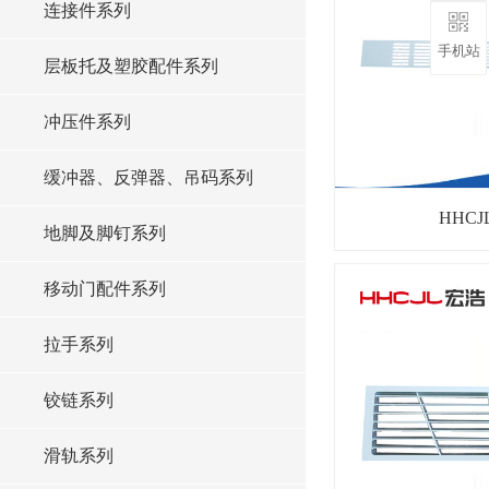
连接件系列
手机站
层板托及塑胶配件系列
冲压件系列
缓冲器、反弹器、吊码系列
HHCJ
地脚及脚钉系列
移动门配件系列
拉手系列
铰链系列
滑轨系列