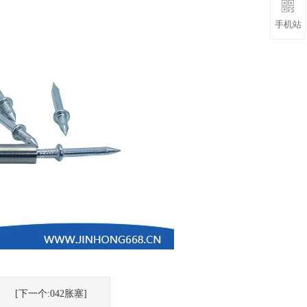
手机站
[下一个:042胀塞]