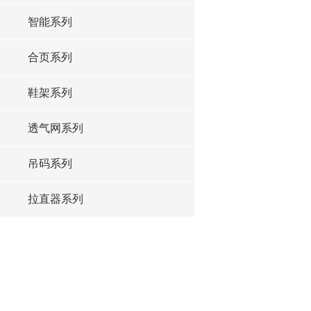
智能系列
合页系列
鞋架系列
透气网系列
吊码系列
拉直器系列