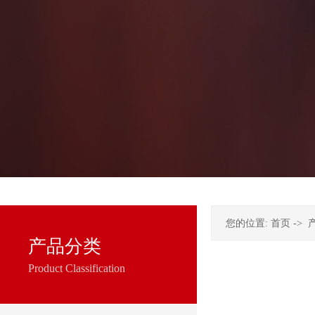
您的位置:
首页
->
产品分类
Product Classification