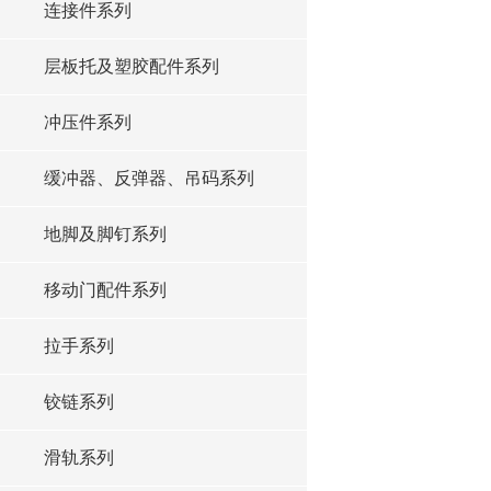
连接件系列
层板托及塑胶配件系列
冲压件系列
缓冲器、反弹器、吊码系列
地脚及脚钉系列
移动门配件系列
拉手系列
铰链系列
滑轨系列