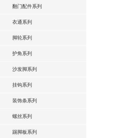
翻门配件系列
衣通系列
脚轮系列
护角系列
沙发脚系列
挂钩系列
装饰条系列
螺丝系列
踢脚板系列