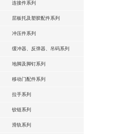
连接件系列
层板托及塑胶配件系列
冲压件系列
缓冲器、反弹器、吊码系列
地脚及脚钉系列
移动门配件系列
拉手系列
铰链系列
滑轨系列