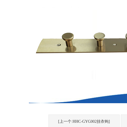
[上一个:HHC-GYG002挂衣钩]