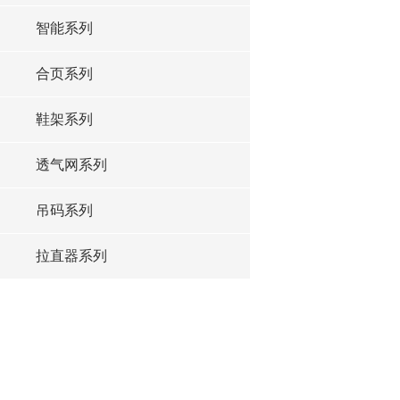
智能系列
合页系列
鞋架系列
透气网系列
吊码系列
拉直器系列