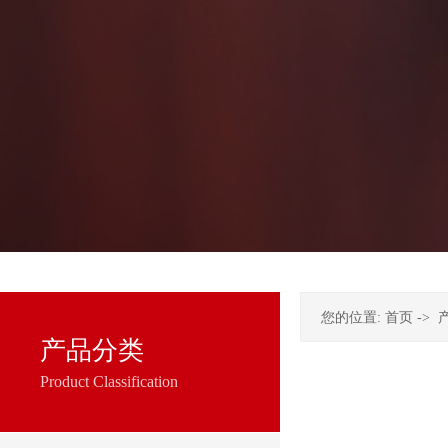
您的位置:
首页
->
产品分类
Product Classification