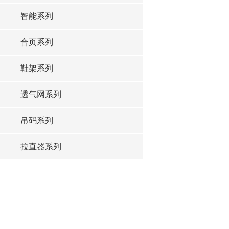
智能系列
合页系列
鞋架系列
透气网系列
吊码系列
拉直器系列