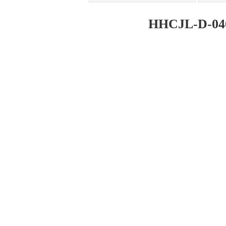
HHCJL-D-0