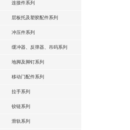
连接件系列
层板托及塑胶配件系列
冲压件系列
缓冲器、反弹器、吊码系列
地脚及脚钉系列
移动门配件系列
拉手系列
铰链系列
滑轨系列