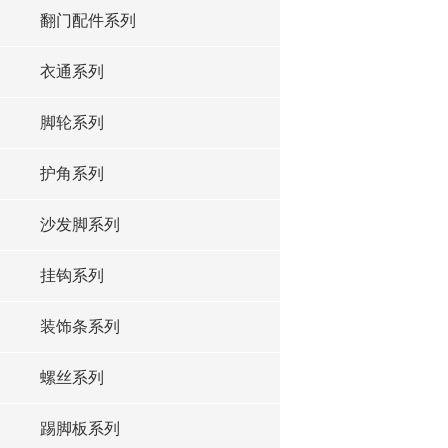
翻门配件系列
衣通系列
脚轮系列
护角系列
沙发脚系列
挂钩系列
装饰条系列
螺丝系列
踢脚板系列