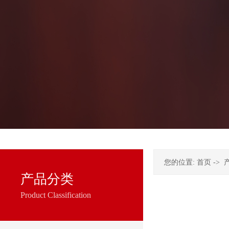
您的位置:
首页
->
产品分类
Product Classification