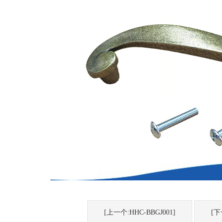
[上一个:HHC-BBGJ001]
[下