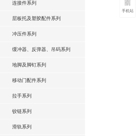
连接件系列
手机站
层板托及塑胶配件系列
冲压件系列
缓冲器、反弹器、吊码系列
地脚及脚钉系列
移动门配件系列
拉手系列
铰链系列
滑轨系列