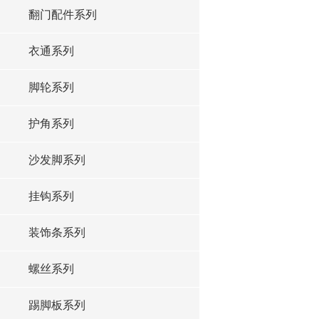
翻门配件系列
衣通系列
脚轮系列
护角系列
沙发脚系列
挂钩系列
装饰条系列
螺丝系列
踢脚板系列