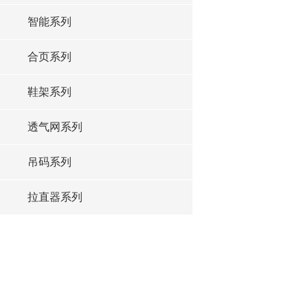
智能系列
合页系列
鞋架系列
透气网系列
吊码系列
拉直器系列